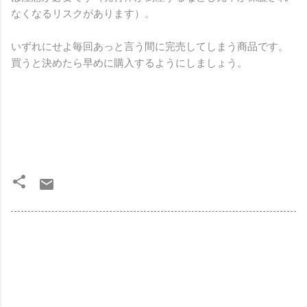
なくなるリスクがあります）。
いずれにせよ毎回あっと言う間に完売してしまう商品です。
買うと決めたら早めに購入するようにしましょう。