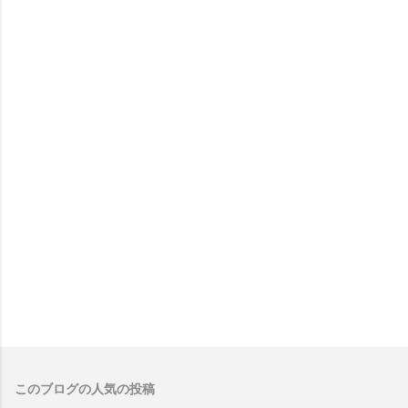
このブログの人気の投稿