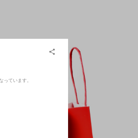
なっています。