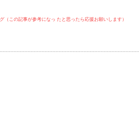
グ（この記事が参考になっ たと思ったら応援お願いします）