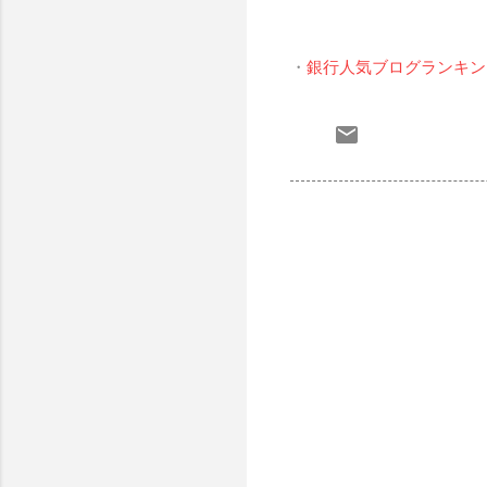
・
銀行人気ブログランキン