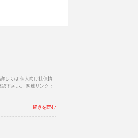
。詳しくは 個人向け社債情
確認下さい。 関連リンク：
続きを読む