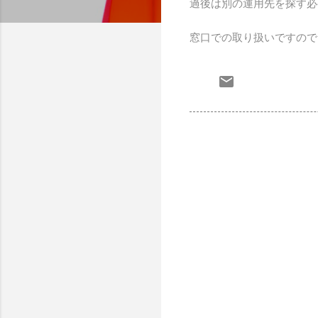
過後は別の運用先を探す必
窓口での取り扱いですので