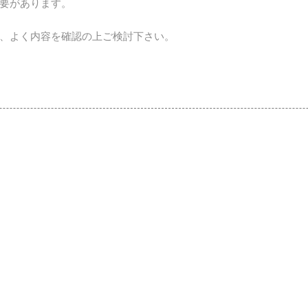
要があります。
、よく内容を確認の上ご検討下さい。