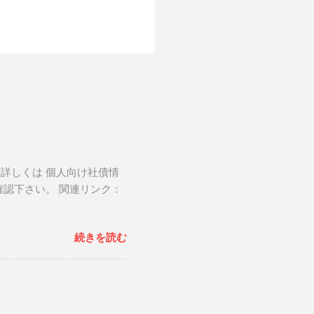
。詳しくは 個人向け社債情
確認下さい。 関連リンク：
続きを読む