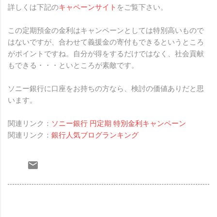
詳しくは下記の
キャペーンサイト
をご覧下さい。
この定期預金の金利はキャンペーンとしては特別高いもので
はないですが、合わせて義援金の寄付もできるというところ
がポイントですね。自分が得をするだけではなく、社会貢献
もできる・・・といところが素敵です。
ソニー銀行に口座をお持ちの方なら、検討の価値ありだと思
います。
関連リンク：
ソニー銀行 円定期 特別金利キャンペーン
関連リンク：
銀行人気ブログランキング