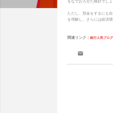
をなでおろせた格好でしょ
ただし、預金をするにも自
を理解し、さらには経済環
関連リンク：
銀行人気ブログ