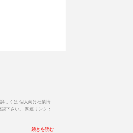
。詳しくは 個人向け社債情
確認下さい。 関連リンク：
続きを読む