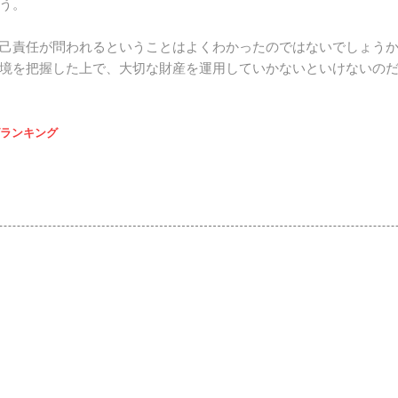
う。
己責任が問われるということはよくわかったのではないでしょう
境を把握した上で、大切な財産を運用していかないといけないの
ランキング