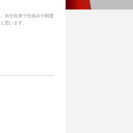
か。自分自身で仕組みや制度
だと思います。